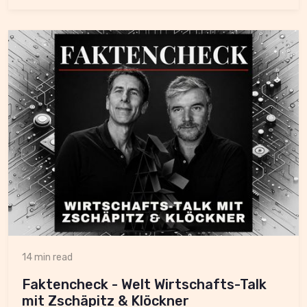
14 min read
Faktencheck - Welt Wirtschafts-Talk
mit Zschäpitz & Klöckner