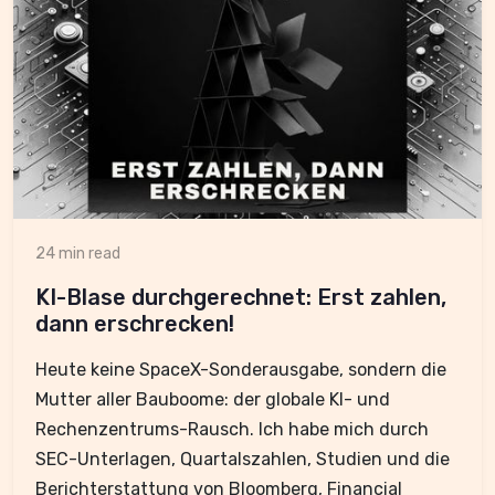
24 min read
KI-Blase durchgerechnet: Erst zahlen,
dann erschrecken!
Heute keine SpaceX-Sonderausgabe, sondern die
Mutter aller Bauboome: der globale KI- und
Rechenzentrums-Rausch. Ich habe mich durch
SEC-Unterlagen, Quartalszahlen, Studien und die
Berichterstattung von Bloomberg, Financial