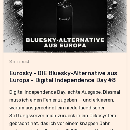
8 min read
Eurosky - DIE Bluesky-Alternative aus
Europa - Digital Independence Day #8
Digital Independence Day, achte Ausgabe. Diesmal
muss ich einen Fehler zugeben — und erklaeren,
warum ausgerechnet ein niederlaendischer
Stiftungsserver mich zurueck in ein Oekosystem
gebracht hat, das ich vor einem knappen Jahr