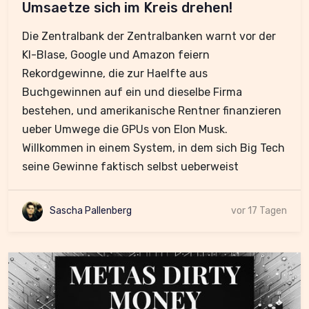
Umsaetze sich im Kreis drehen!
Die Zentralbank der Zentralbanken warnt vor der
KI-Blase, Google und Amazon feiern
Rekordgewinne, die zur Haelfte aus
Buchgewinnen auf ein und dieselbe Firma
bestehen, und amerikanische Rentner finanzieren
ueber Umwege die GPUs von Elon Musk.
Willkommen in einem System, in dem sich Big Tech
seine Gewinne faktisch selbst ueberweist
Sascha Pallenberg
vor 17 Tagen