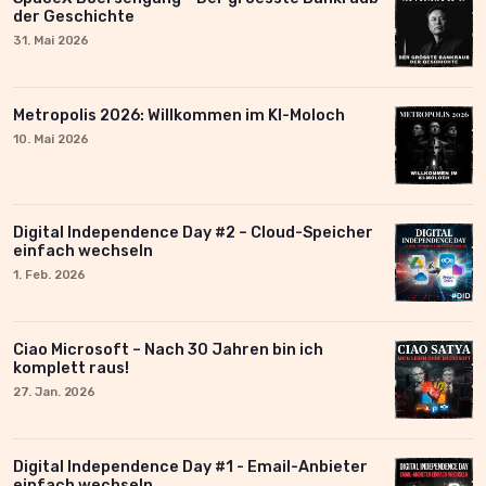
der Geschichte
31. Mai 2026
Metropolis 2026: Willkommen im KI-Moloch
10. Mai 2026
Digital Independence Day #2 – Cloud-Speicher
einfach wechseln
1. Feb. 2026
Ciao Microsoft – Nach 30 Jahren bin ich
komplett raus!
27. Jan. 2026
Digital Independence Day #1 - Email-Anbieter
einfach wechseln