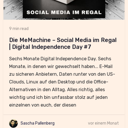
9 min read
Die MeMachine – Social Media im Regal
| Digital Independence Day #7
Sechs Monate Digital Independence Day. Sechs
Monate, in denen wir gewechselt haben... E-Mail
zu sicheren Anbietern, Daten runter von den US-
Clouds, Linux auf den Desktop und die Office-
Alternativen in den Alltag. Alles richtig, alles
wichtig und ich bin unfassbar stolz auf jeden
einzelnen von euch, der diesen
Sascha Pallenberg
vor einem Monat