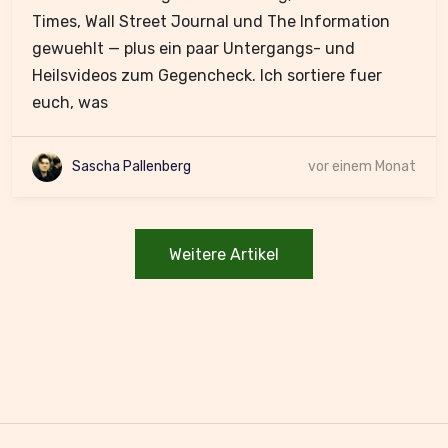
Times, Wall Street Journal und The Information
gewuehlt — plus ein paar Untergangs- und
Heilsvideos zum Gegencheck. Ich sortiere fuer
euch, was
Sascha Pallenberg
vor einem Monat
Weitere Artikel