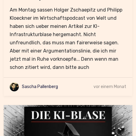
Am Montag sassen Holger Zschaepitz und Philipp
Kloeckner im Wirtschaftspodcast von Welt und
haben sich ueber meinen Artikel zur KI-
Infrastrukturblase hergemacht. Nicht
unfreundlich, das muss man fairerweise sagen.
Aber mit einer Argumentationslinie, die ich mir
jetzt mal in Ruhe vorknoepfe... Denn wenn man
schon zitiert wird, dann bitte auch
Sascha Pallenberg
vor einem Monat