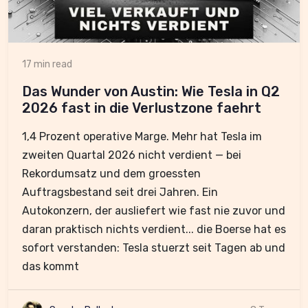
17 min read
Das Wunder von Austin: Wie Tesla in Q2
2026 fast in die Verlustzone faehrt
1,4 Prozent operative Marge. Mehr hat Tesla im
zweiten Quartal 2026 nicht verdient — bei
Rekordumsatz und dem groessten
Auftragsbestand seit drei Jahren. Ein
Autokonzern, der ausliefert wie fast nie zuvor und
daran praktisch nichts verdient... die Boerse hat es
sofort verstanden: Tesla stuerzt seit Tagen ab und
das kommt