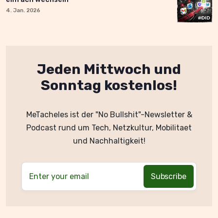
4. Jan. 2026
Jeden Mittwoch und
Sonntag kostenlos!
MeTacheles ist der "No Bullshit"-Newsletter &
Podcast rund um Tech, Netzkultur, Mobilitaet
und Nachhaltigkeit!
Enter your email
Subscribe