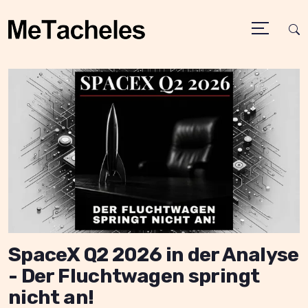
SpaceX Q2 2026 in der Analyse
- Der Fluchtwagen springt
nicht an!