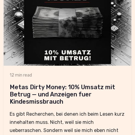
12 min read
Metas Dirty Money: 10% Umsatz mit
Betrug — und Anzeigen fuer
Kindesmissbrauch
Es gibt Recherchen, bei denen ich beim Lesen kurz
innehalten muss. Nicht, weil sie mich
ueberraschen. Sondern weil sie mich eben nicht