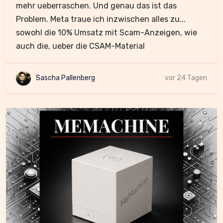
mehr ueberraschen. Und genau das ist das
Problem. Meta traue ich inzwischen alles zu...
sowohl die 10% Umsatz mit Scam-Anzeigen, wie
auch die, ueber die CSAM-Material
Sascha Pallenberg
vor 24 Tagen