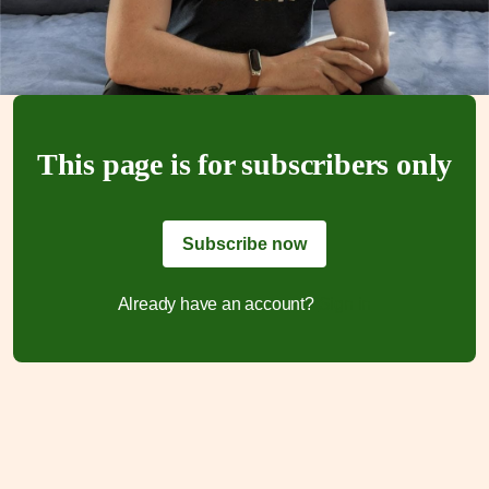
This page is for subscribers only
Subscribe now
Already have an account?
Sign in