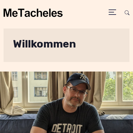
Willkommen