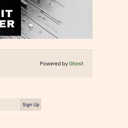
Powered by
Ghost
Sign Up