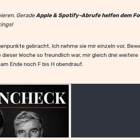
ieren. Gerade
Apple & Spotify-Abrufe helfen dem F
ings!
enpunkte gebracht. Ich nehme sie mir einzeln vor, Bewe
 dieser Woche so freundlich war, mir gleich drei weiter
es am Ende noch F bis H obendrauf.