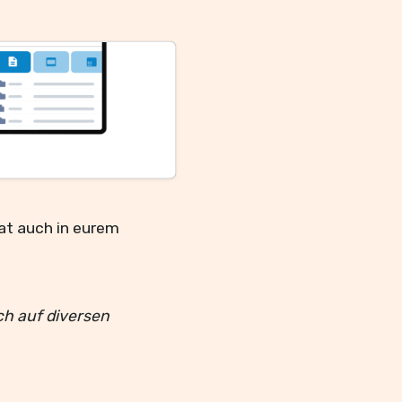
at auch in eurem
ch auf diversen