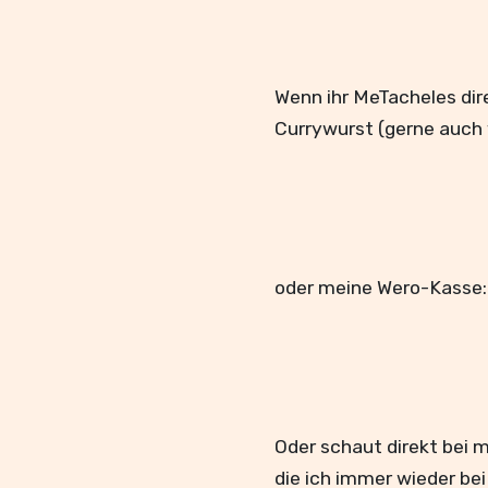
Wenn ihr MeTacheles dir
Currywurst (gerne auch 
oder meine Wero-Kasse:
Oder schaut direkt bei 
die ich immer wieder be