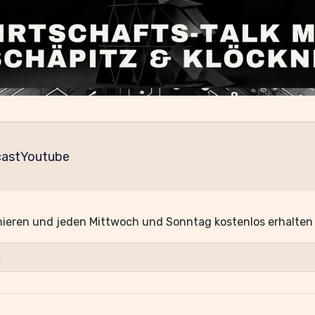
ast
Youtube
ieren und jeden Mittwoch und Sonntag kostenlos erhalten