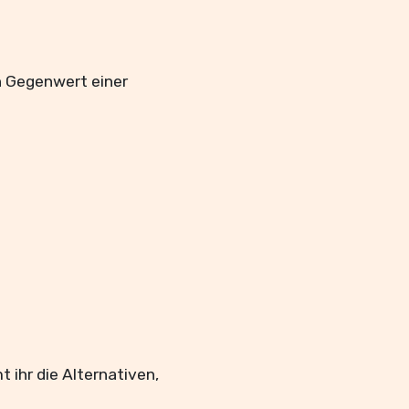
n Gegenwert einer
ihr die Alternativen,