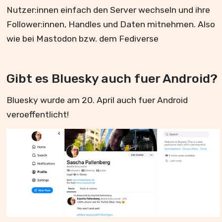
Nutzer:innen einfach den Server wechseln und ihre
Follower:innen, Handles und Daten mitnehmen. Also
wie bei Mastodon bzw. dem Fediverse
Gibt es Bluesky auch fuer Android?
Bluesky wurde am 20. April auch fuer Android
veroeffentlicht!