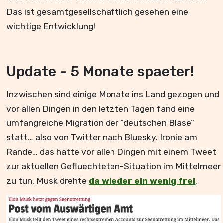
Das ist gesamtgesellschaftlich gesehen eine
wichtige Entwicklung!
Update - 5 Monate spaeter!
Inzwischen sind einige Monate ins Land gezogen und
vor allen Dingen in den letzten Tagen fand eine
umfangreiche Migration der “deutschen Blase”
statt… also von Twitter nach Bluesky. Ironie am
Rande… das hatte vor allen Dingen mit einem Tweet
zur aktuellen Gefluechteten-Situation im Mittelmeer
zu tun. Musk drehte
da wieder ein wenig frei
.