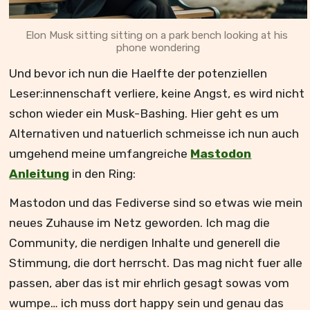
Elon Musk sitting sitting on a park bench looking at his 
phone wondering
Und bevor ich nun die Haelfte der potenziellen
Leser:innenschaft verliere, keine Angst, es wird nicht
schon wieder ein Musk-Bashing. Hier geht es um
Alternativen und natuerlich schmeisse ich nun auch
umgehend meine umfangreiche
Mastodon
Anleitung
in den Ring:
Mastodon und das Fediverse sind so etwas wie mein
neues Zuhause im Netz geworden. Ich mag die
Community, die nerdigen Inhalte und generell die
Stimmung, die dort herrscht. Das mag nicht fuer alle
passen, aber das ist mir ehrlich gesagt sowas vom
wumpe… ich muss dort happy sein und genau das