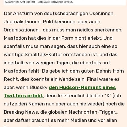
Der Ansturm von deutschsprachigen User:innen,
Journalist:innen, Politiker:innen, aber auch
Organisationen… das muss man neidlos anerkennen,
Mastodon hat dies in der Form nicht erlebt. Und
ebenfalls muss man sagen, dass hier auch eine so
wichtige Smalltalk-Kultur entstanden ist, und das
innerhalb von wenigen Tagen, die ebenfalls auf
Mastodon fehlt. Da gebe ich dem guten Dennis Horn
Recht, dies koennte ein Wende sein. Final waere es
aber, wenn Bluesky
den Hudson-Moment eines
Twitters erlebt
, denn letztendlich bleiben “X” (ich
nutze den Namen nun aber auch nie wieder) noch die
Breaking News, die globalen Nachrichten-Trigger…
aber dafuer braucht es mehr Medien und vor allen