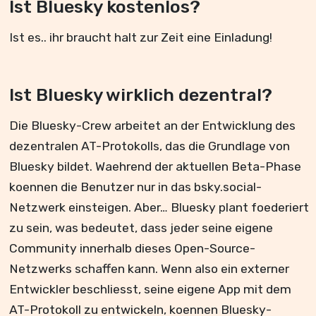
Ist Bluesky kostenlos?
Ist es.. ihr braucht halt zur Zeit eine Einladung!
Ist Bluesky wirklich dezentral?
Die Bluesky-Crew arbeitet an der Entwicklung des
dezentralen AT-Protokolls, das die Grundlage von
Bluesky bildet. Waehrend der aktuellen Beta-Phase
koennen die Benutzer nur in das bsky.social-
Netzwerk einsteigen. Aber… Bluesky plant foederiert
zu sein, was bedeutet, dass jeder seine eigene
Community innerhalb dieses Open-Source-
Netzwerks schaffen kann. Wenn also ein externer
Entwickler beschliesst, seine eigene App mit dem
AT-Protokoll zu entwickeln, koennen Bluesky-