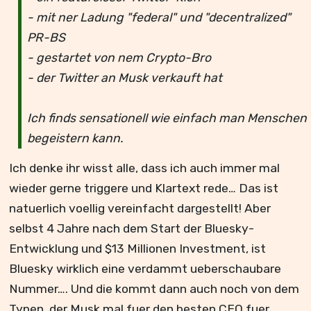
- mit ner Ladung "federal" und "decentralized"
PR-BS
- gestartet von nem Crypto-Bro
- der Twitter an Musk verkauft hat
Ich finds sensationell wie einfach man Menschen
begeistern kann.
Ich denke ihr wisst alle, dass ich auch immer mal
wieder gerne triggere und Klartext rede… Das ist
natuerlich voellig vereinfacht dargestellt! Aber
selbst 4 Jahre nach dem Start der Bluesky-
Entwicklung und $13 Millionen Investment, ist
Bluesky wirklich eine verdammt ueberschaubare
Nummer…. Und die kommt dann auch noch von dem
Typen, der Musk mal fuer den besten CEO fuer