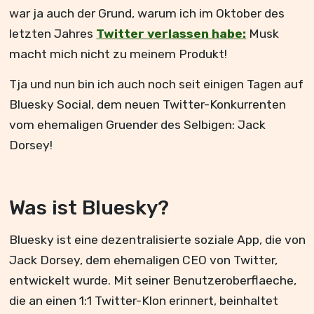
war ja auch der Grund, warum ich im Oktober des
letzten Jahres
Twitter verlassen habe:
Musk
macht mich nicht zu meinem Produkt!
Tja und nun bin ich auch noch seit einigen Tagen auf
Bluesky Social, dem neuen Twitter-Konkurrenten
vom ehemaligen Gruender des Selbigen: Jack
Dorsey!
Was ist Bluesky?
Bluesky ist eine dezentralisierte soziale App, die von
Jack Dorsey, dem ehemaligen CEO von Twitter,
entwickelt wurde. Mit seiner Benutzeroberflaeche,
die an einen 1:1 Twitter-Klon erinnert, beinhaltet