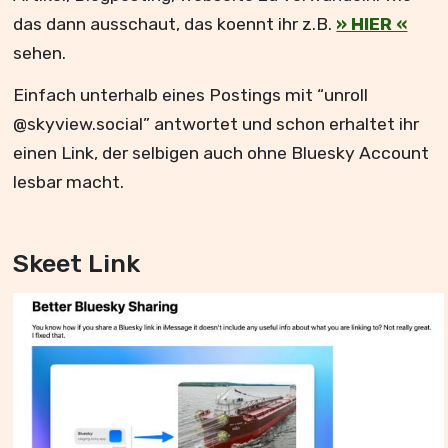
das dann ausschaut, das koennt ihr z.B.
» HIER «
sehen.
Einfach unterhalb eines Postings mit “unroll
@skyview.social” antwortet und schon erhaltet ihr
einen Link, der selbigen auch ohne Bluesky Account
lesbar macht.
Skeet Link