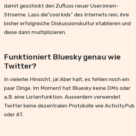
damit geschickt den Zufluss neuer User:innen-
Stroeme. Lass die”cool kids” des Internets rein, ihre
bisher erfolgreiche Diskussionskultur etablieren und
diese dann multiplizieren.
Funktioniert Bluesky genau wie
Twitter?
In vielerlei Hinsicht, ja! Aber halt, es fehlen noch ein
paar Dinge. Im Moment hat Bluesky keine DMs oder
a.B. eine Listenfunktion. Ausserdem verwendet
Twitter keine dezentralen Protokolle wie ActivityPub
oder AT.