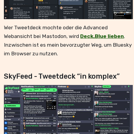
Wer Tweetdeck mochte oder die Advanced
Webansicht bei Mastodon, wird
Deck.Blue lieben
.
Inzwischen ist es mein bevorzugter Weg, um Bluesky
im Browser zu nutzen.
SkyFeed - Tweetdeck “in komplex”