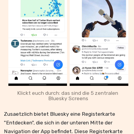
Klickt euch durch: das sind die 5 zentralen 
Bluesky Screens
Zusaetzlich bietet Bluesky eine Registerkarte
"Entdecken", die sich in der unteren Mitte der
Navigation der App befindet. Diese Registerkarte