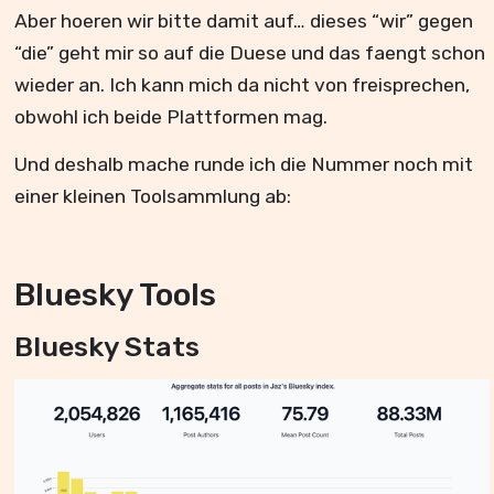
Aber hoeren wir bitte damit auf… dieses “wir” gegen
“die” geht mir so auf die Duese und das faengt schon
wieder an. Ich kann mich da nicht von freisprechen,
obwohl ich beide Plattformen mag.
Und deshalb mache runde ich die Nummer noch mit
einer kleinen Toolsammlung ab:
Bluesky Tools
Bluesky Stats