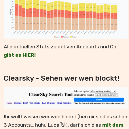
Alle aktuellen Stats zu aktiven Accounts und Co.
gibt es HIER!
Clearsky - Sehen wer wen blockt!
Ihr wollt wissen wer wen blockt (bei mir sind es schon
3 Accounts… huhu Luca 👋), darf sich dies
mit dem