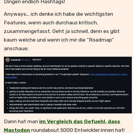
Dingen endlich Hashtags!
Anyways… ich denke ich habe die wichtigsten
Features, wenn auch durchaus kritisch,
zusammengefasst. Geht ja schnell, denn es gibt
kaum welche und wenn ich mir die “Roadmap”
anschaue:
Dann hat man
im Vergleich das Gefuehl, dass
Mastodon
roundabout 5000 Entwickler:innen hat!