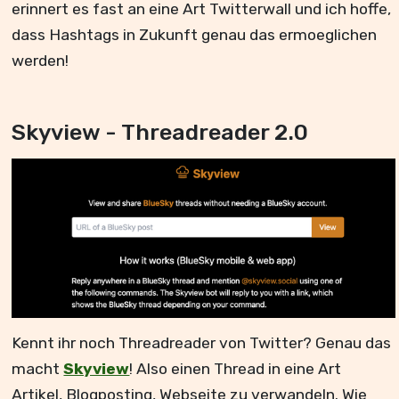
erinnert es fast an eine Art Twitterwall und ich hoffe,
dass Hashtags in Zukunft genau das ermoeglichen
werden!
Skyview - Threadreader 2.0
Kennt ihr noch Threadreader von Twitter? Genau das
macht
Skyview
! Also einen Thread in eine Art
Artikel, Blogposting, Webseite zu verwandeln. Wie