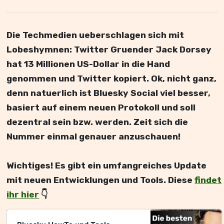
Die Techmedien ueberschlagen sich mit
Lobeshymnen: Twitter Gruender Jack Dorsey
hat 13 Millionen US-Dollar in die Hand
genommen und Twitter kopiert. Ok, nicht ganz,
denn natuerlich ist Bluesky Social viel besser,
basiert auf einem neuen Protokoll und soll
dezentral sein bzw. werden. Zeit sich die
Nummer einmal genauer anzuschauen!
Wichtiges! Es gibt ein umfangreiches Update
mit neuen Entwicklungen und Tools. Diese
findet
ihr hier
👇