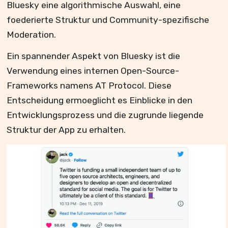
Bluesky eine algorithmische Auswahl, eine
foederierte Struktur und Community-spezifische
Moderation.
Ein spannender Aspekt von Bluesky ist die
Verwendung eines internen Open-Source-
Frameworks namens AT Protocol. Diese
Entscheidung ermoeglicht es Einblicke in den
Entwicklungsprozess und die zugrunde liegende
Struktur der App zu erhalten.