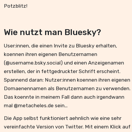
Potzblitz!
Wie nutzt man Bluesky?
User:innen, die einen Invite zu Bluesky erhalten,
koennen ihren eigenen Benutzernamen
(@username.bsky.social) und einen Anzeigenamen
erstellen, der in fettgedruckter Schrift erscheint.
Spannend daran: Nutzer:innen koennen ihren eigenen
Domaenennamen als Benutzernamen zu verwenden.
Das koennte in meinem Fall dann auch irgendwann
mal @metacheles.de sein…
Die App selbst funktioniert aehnlich wie eine sehr
vereinfachte Version von Twitter. Mit einem Klick auf