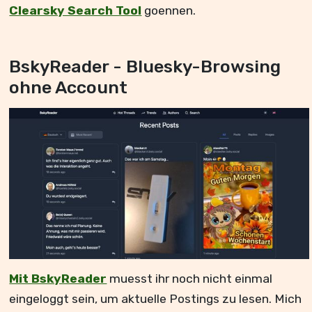
Clearsky Search Tool
goennen.
BskyReader - Bluesky-Browsing
ohne Account
Mit BskyReader
muesst ihr noch nicht einmal
eingeloggt sein, um aktuelle Postings zu lesen. Mich