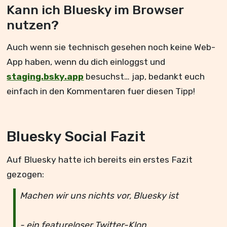
Kann ich Bluesky im Browser
nutzen?
Auch wenn sie technisch gesehen noch keine Web-
App haben, wenn du dich einloggst und
staging.bsky.app
besuchst… jap, bedankt euch
einfach in den Kommentaren fuer diesen Tipp!
Bluesky Social Fazit
Auf Bluesky hatte ich bereits ein erstes Fazit
gezogen:
Machen wir uns nichts vor, Bluesky ist
- ein featureloser Twitter-Klon