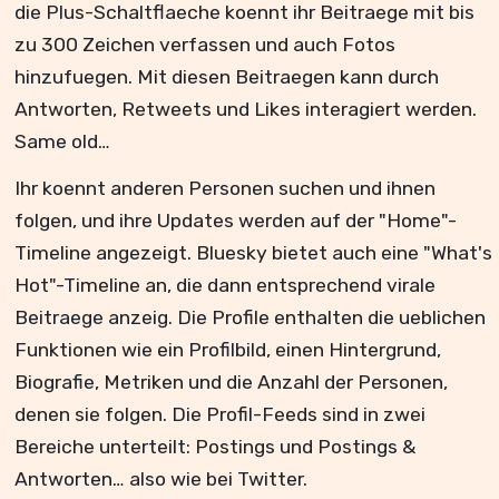
die Plus-Schaltflaeche koennt ihr Beitraege mit bis
zu 300 Zeichen verfassen und auch Fotos
hinzufuegen. Mit diesen Beitraegen kann durch
Antworten, Retweets und Likes interagiert werden.
Same old…
Ihr koennt anderen Personen suchen und ihnen
folgen, und ihre Updates werden auf der "Home"-
Timeline angezeigt. Bluesky bietet auch eine "What's
Hot"-Timeline an, die dann entsprechend virale
Beitraege anzeig. Die Profile enthalten die ueblichen
Funktionen wie ein Profilbild, einen Hintergrund,
Biografie, Metriken und die Anzahl der Personen,
denen sie folgen. Die Profil-Feeds sind in zwei
Bereiche unterteilt: Postings und Postings &
Antworten… also wie bei Twitter.