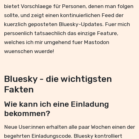
bietet Vorschlaege für Personen, denen man folgen
sollte, und zeigt einen kontinuierlichen Feed der
kuerzlich geposteten Bluesky-Updates. Fuer mich
persoenlich tatsaechlich das einzige Feature,
welches ich mir umgehend fuer Mastodon
wuenschen wuerde!
Bluesky - die wichtigsten
Fakten
Wie kann ich eine Einladung
bekommen?
Neue User:innen erhalten alle paar Wochen einen der
begehrten Einladungscode. Bluesky kontrolliert