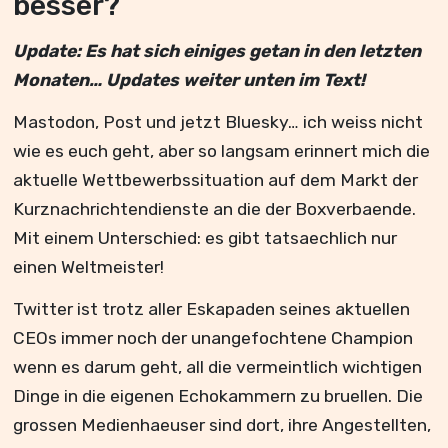
besser?
Update: Es hat sich einiges getan in den letzten
Monaten… Updates weiter unten im Text!
Mastodon, Post und jetzt Bluesky… ich weiss nicht
wie es euch geht, aber so langsam erinnert mich die
aktuelle Wettbewerbssituation auf dem Markt der
Kurznachrichtendienste an die der Boxverbaende.
Mit einem Unterschied: es gibt tatsaechlich nur
einen Weltmeister!
Twitter ist trotz aller Eskapaden seines aktuellen
CEOs immer noch der unangefochtene Champion
wenn es darum geht, all die vermeintlich wichtigen
Dinge in die eigenen Echokammern zu bruellen. Die
grossen Medienhaeuser sind dort, ihre Angestellten,