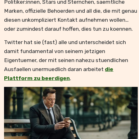
Politiker:innen, Stars und Sternchen, saemtliche
Marken, offizielle Behoerden und all die, die mit genau
diesen unkompliziert Kontakt aufnehmen wollen…
oder zumindest darauf hoffen, dies tun zu koennen.
Twitter hat sie (fast) alle und unterscheidet sich
damit fundamental von seinem jetzigen
Eigentuemer, der mit seinen nahezu stuendlichen
Ausfaellen unermuedlich daran arbeitet
die
Plattform zu beerdigen
.