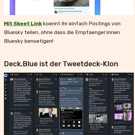
Mit Skeet Link
koennt ihr einfach Postings von
Bluesky teilen, ohne dass die Empfaenger:innen
Bluesky benoetigen!
Deck.Blue ist der Tweetdeck-Klon