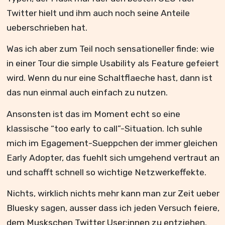
Twitter hielt und ihm auch noch seine Anteile
ueberschrieben hat.
Was ich aber zum Teil noch sensationeller finde: wie
in einer Tour die simple Usability als Feature gefeiert
wird. Wenn du nur eine Schaltflaeche hast, dann ist
das nun einmal auch einfach zu nutzen.
Ansonsten ist das im Moment echt so eine
klassische “too early to call”-Situation. Ich suhle
mich im Egagement-Sueppchen der immer gleichen
Early Adopter, das fuehlt sich umgehend vertraut an
und schafft schnell so wichtige Netzwerkeffekte.
Nichts, wirklich nichts mehr kann man zur Zeit ueber
Bluesky sagen, ausser dass ich jeden Versuch feiere,
dem Muskschen Twitter User:innen zu entziehen.