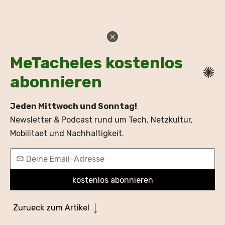
MeTacheles kostenlos
abonnieren
Tesla im Chaos: Manager gehen,
Jeden Mittwoch und Sonntag!
Insider verkaufen Aktien
Newsletter & Podcast rund um Tech, Netzkultur,
Mobilitaet und Nachhaltigkeit.
Next
kostenlos abonnieren
Zurueck zum Artikel